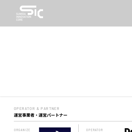
OPERATOR & PARTNER
運営事業者・運営パートナー
ORGANIZE
OPERATOR