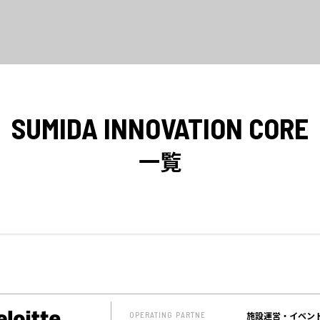
SUMIDA INNOVATION CORE
一覧
施設運営・イベン
OPERATING PARTNE