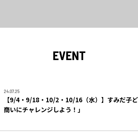
EVENT
24.07.25
【9/4・9/18・10/2・10/16（水）】すみ
商いにチャレンジしよう！」