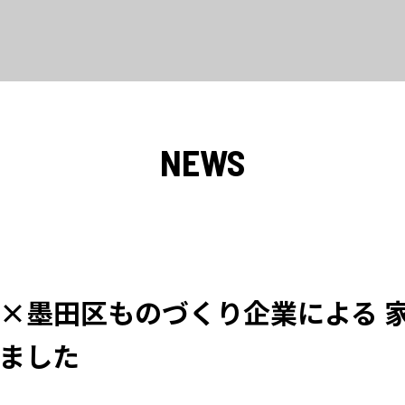
NEWS
×墨田区ものづくり企業による 
ました