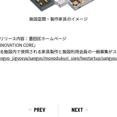
施設空間・製作家具のイメージ
リリース内容：墨田区ホームページ
OVATION CORE」
る施設内で使用される家具製作と施設利用会員の一般募集がス
sangyo_jigyosya/sangyo/monodukuri_sien/hwstartup/sangyou
PREV
NEXT