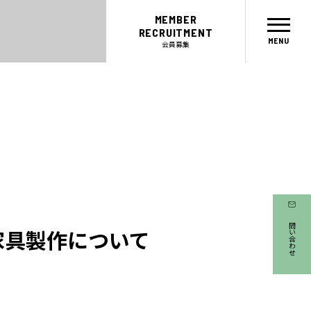
MEMBER
RECRUITMENT
会員募集
お問い合わせ
家具製作について