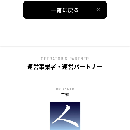
一覧に戻る
OPERATOR & PARTNER
運営事業者・運営パートナー
ORGANIZER
主催