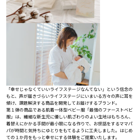
「幸せじゃなくていいライフステージなんてない」という信念の
もと、声が届きづらいライフステージにいまいる方々の声に耳を
傾け、課題解決する商品を開発してお届けするブランド。
第１弾の商品である肌着一体型ベビー服「最強のファーストベビ
服」は、繊細な新生児に優しい肌ざわりのよい生地はもちろん、
着替えにかかる手間が最小限になる作りで、お世話をするママパ
パが時間と気持ちにゆとりをもてるように工夫しました。はじめ
ての１か月をもっと幸せにする体験をご提案いたします。