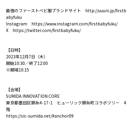
最強のファーストベビ服ブランドサイト
http://uuuni.jp/firstb
abyfuku
Instagram
https://www.instagram.com/firstbabyfuku/
X
https://twitter.com/firstbabyfuku/
【日時】
2023年12月7日（木）
開始10:30／終了12:00
※開場10:15
【会場】
SUMIDA INNOVATION CORE
東京都墨田区錦糸4-17-1 ヒューリック錦糸町コラボツリー 4
階
https://sic-sumida.net/#anchor09