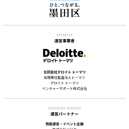
OPERATOR
運営事業者
合同会社デロイト トーマツ
有限責任監査法人トーマツ
デロイト トーマツ
ベンチャーサポート株式会社
OPERATING PARTNER
運営パートナー
施設運営・イベント企画