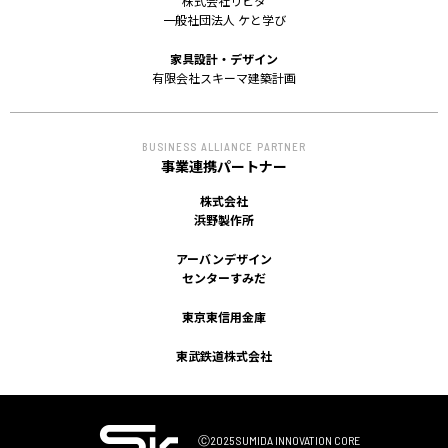
株式会社リビタ
一般社団法人 ケと学び
家具設計・デザイン
有限会社スキーマ建築計画
BUSINESS ALLIANCE PARTNER
事業連携パートナー
株式会社
浜野製作所
アーバンデザイン
センターすみだ
東京東信用金庫
東武鉄道株式会社
Ⓒ2025 SUMIDA INNOVATION CORE