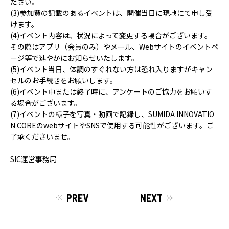
ださい。
(3)参加費の記載のあるイベントは、開催当日に現地にて申し受
けます。
(4)イベント内容は、状況によって変更する場合がございます。
その際はアプリ（会員のみ）やメール、Webサイトのイベントペ
ージ等で速やかにお知らせいたします。
(5)イベント当日、体調のすぐれない方は恐れ入りますがキャン
セルのお手続きをお願いします。
(6)イベント中または終了時に、アンケートのご協力をお願いす
る場合がございます。
(7)イベントの様子を写真・動画で記録し、SUMIDA INNOVATIO
N COREのwebサイトやSNSで使用する可能性がございます。ご
了承くださいませ。
SIC運営事務局
PREV
NEXT