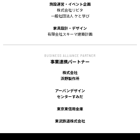
施設運営・イベント企画
株式会社リビタ
一般社団法人 ケと学び
家具設計・デザイン
有限会社スキーマ建築計画
BUSINESS ALLIANCE PARTNER
事業連携パートナー
株式会社
浜野製作所
アーバンデザイン
センターすみだ
東京東信用金庫
東武鉄道株式会社