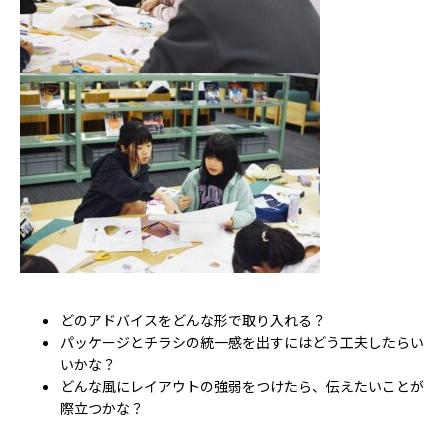
どのアドバイスをどんな形で取り入れる？
パッケージとチラシの統一感を出すにはどう工夫したらい
いかな？
どんな風にレイアウトの強弱をつけたら、伝えたいことが
際立つかな？