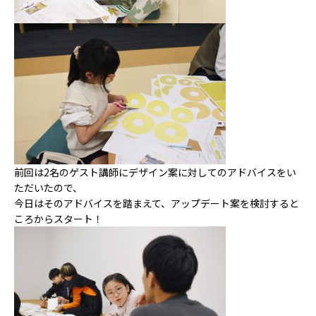
ACCESS
アクセス
前回は2名のゲスト講師にデザイン案に対してのアドバイスをい
ただいたので、
今日はそのアドバイスを踏まえて、アップデート案を検討すると
ころからスタート！