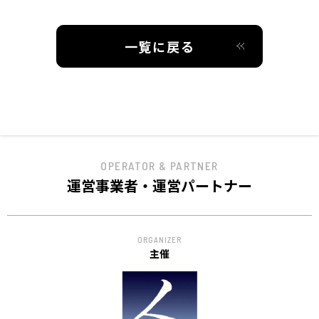
一覧に戻る
OPERATOR & PARTNER
運営事業者・運営パートナー
ORGANIZER
主催