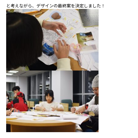
と考えながら、デザインの最終案を決定しました！