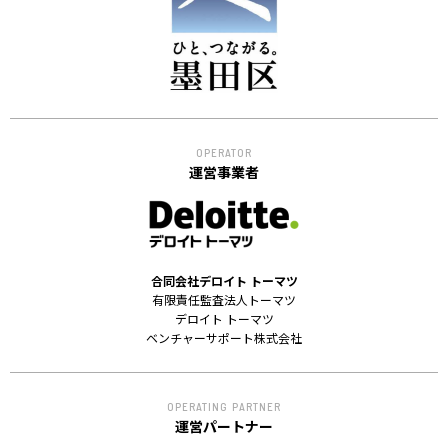
OPERATOR
運営事業者
合同会社デロイト トーマツ
有限責任監査法人トーマツ
デロイト トーマツ
ベンチャーサポート株式会社
OPERATING PARTNER
運営パートナー