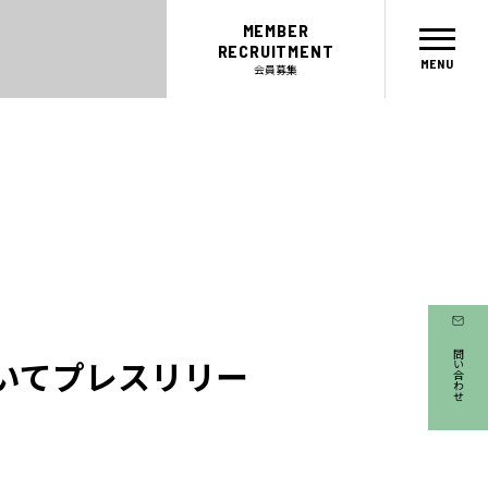
MEMBER
RECRUITMENT
会員募集
お問い合わせ
いてプレスリリー