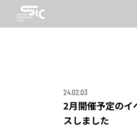
24.02.03
2月開催予定のイ
スしました