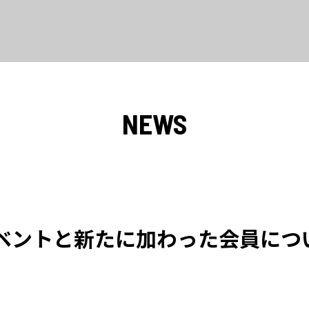
NEWS
ベントと新たに加わった会員につ