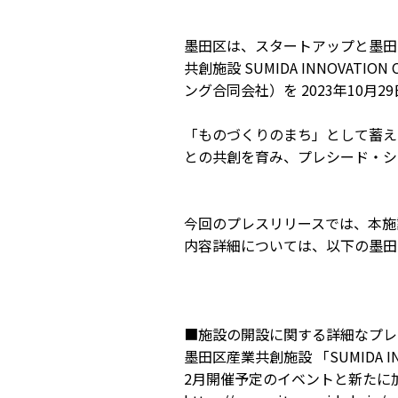
墨田区は、スタートアップと墨田
共創施設 SUMIDA INNOVA
ング合同会社）を 2023年10月
「ものづくりのまち」として蓄え
との共創を育み、プレシード・シ
今回のプレスリリースでは、本施
内容詳細については、以下の墨田
■施設の開設に関する詳細なプレ
墨田区産業共創施設 「SUMIDA INN
2月開催予定のイベントと新たに