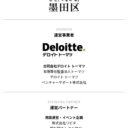
OPERATOR
運営事業者
合同会社デロイト トーマツ
有限責任監査法人トーマツ
デロイト トーマツ
ベンチャーサポート株式会社
OPERATING PARTNER
運営パートナー
施設運営・イベント企画
株式会社リビタ