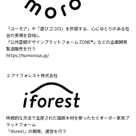
「ユーモア」や「遊びゴコロ」を許容する、心にゆとりのある社
会の実現を目指し
『公共空間デザインプラットフォーム ZONE®︎』などの企画開発
製造販売を行う
https://humorous.jp/
２.アイフォレスト株式会社​
持続的な方法で生産された国産木材を使ったセミオーダー家具プ
ラットフォーム
「iforest」の開発、運営を行う