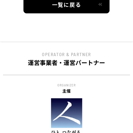
一覧に戻る
OPERATOR & PARTNER
運営事業者・運営パートナー
ORGANIZER
主催