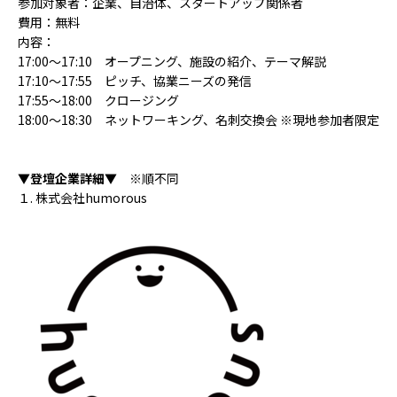
参加対象者：企業、自治体、スタートアップ関係者
ACCESS
費用：無料
内容：
アクセス
17:00～17:10 オープニング、施設の紹介、テーマ解説
17:10～17:55 ピッチ、協業ニーズの発信
17:55～18:00 クロージング
18:00～18:30 ネットワーキング、名刺交換会 ※現地参加者限定
▼登壇企業詳細▼
※順不同
１. 株式会社humorous