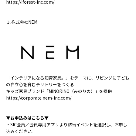
https://iforest-inc.com/
３.株式会社NEM
「インテリアになる知育家具。」をテーマに、リビングに子ども
の自立心を育むテリトリーをつくる
キッズ家具ブランド「MINORINO（みのりの）」を提供
https://corporate.nem-inc.com/
▼お申込みはこちら▼
・SIC会員／会員専用アプリより該当イベントを選択し、お申し
込みください。