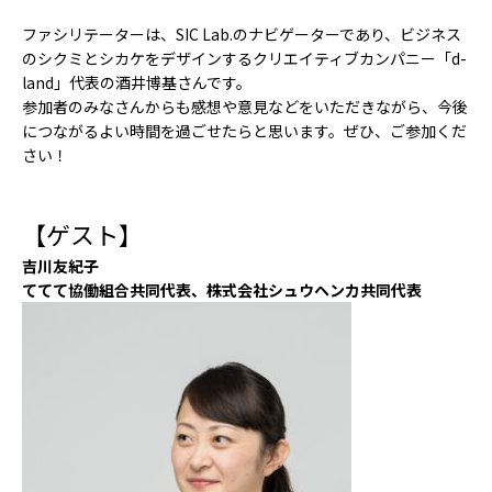
ACCESS
ファシリテーターは、SIC Lab.のナビゲーターであり、ビジネス
アクセス
のシクミとシカケをデザインするクリエイティブカンパニー「d-
land」代表の酒井博基さんです。
参加者のみなさんからも感想や意見などをいただきながら、今後
につながるよい時間を過ごせたらと思います。ぜひ、ご参加くだ
さい！
【ゲスト】
吉川友紀子
ててて協働組合共同代表、株式会社シュウヘンカ共同代表