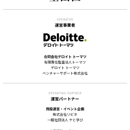
OPERATOR
運営事業者
合同会社デロイト トーマツ
有限責任監査法人トーマツ
デロイト トーマツ
ベンチャーサポート株式会社
OPERATING PARTNER
運営パートナー
施設運営・イベント企画
株式会社リビタ
一般社団法人 ケと学び