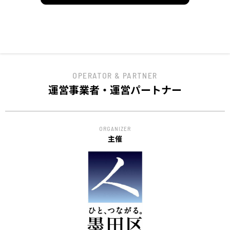
OPERATOR & PARTNER
運営事業者・運営パートナー
ORGANIZER
主催