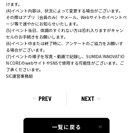
けます。
(4)イベント内容は、状況によって変更する場合がございます。
その際はアプリ（会員のみ）やメール、Webサイトのイベントペ
ージ等で速やかにお知らせいたします。
(5)イベント当日、体調のすぐれない方は恐れ入りますがキャン
セルのお手続きをお願いします。
(6)イベント中または終了時に、アンケートのご協力をお願いす
る場合がございます。
(7)イベントの様子を写真・動画で記録し、SUMIDA INNOVATIO
N COREのwebサイトやSNSで使用する可能性がございます。ご
了承くださいませ。
SIC運営事務局
PREV
NEXT
一覧に戻る