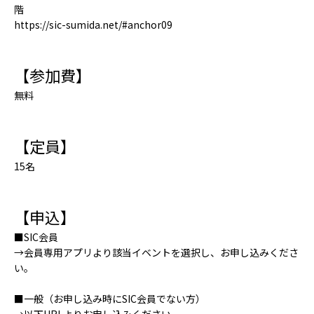
階
https://sic-sumida.net/#anchor09
【参加費】
無料
【定員】
15名
【申込】
■SIC会員
→会員専用アプリより該当イベントを選択し、お申し込みくださ
い。
■一般（お申し込み時にSIC会員でない方）
→以下URLよりお申し込みください。