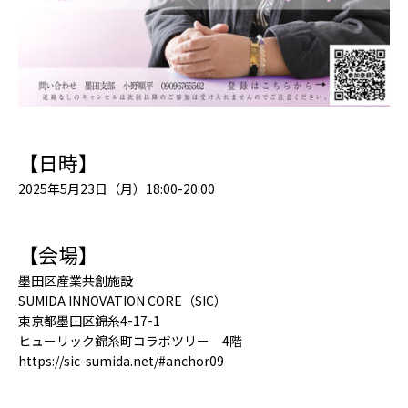
【日時】
2025年5月23日（月）18:00-20:00
【会場】
墨田区産業共創施設
SUMIDA INNOVATION CORE（SIC）
東京都墨田区錦糸4-17-1
ヒューリック錦糸町コラボツリー 4階
https://sic-sumida.net/#anchor09