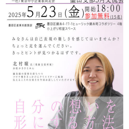
ACCESS
アクセス