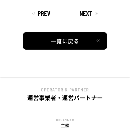
PREV
NEXT
一覧に戻る
OPERATOR & PARTNER
運営事業者・運営パートナー
ORGANIZER
主催