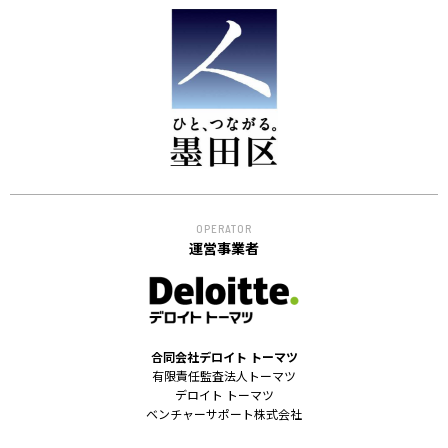
OPERATOR
運営事業者
合同会社デロイト トーマツ
有限責任監査法人トーマツ
デロイト トーマツ
ベンチャーサポート株式会社