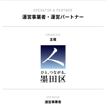
OPERATOR & PARTNER
運営事業者・運営パートナー
ORGANIZER
主催
OPERATOR
運営事業者