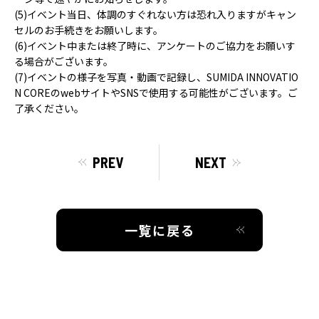
(5)イベント当日、体調のすぐれない方は恐れ入りますがキャン
セルのお手続きをお願いします。
(6)イベント中または終了時に、アンケートのご協力をお願いす
る場合がございます。
(7)イベントの様子を写真・動画で記録し、SUMIDA INNOVATIO
N COREのwebサイトやSNSで使用する可能性がございます。ご
了承ください。
PREV
NEXT
一覧に戻る