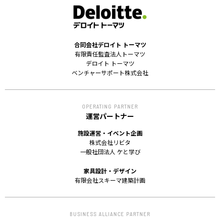
合同会社デロイト トーマツ
有限責任監査法人トーマツ
デロイト トーマツ
ベンチャーサポート株式会社
OPERATING PARTNER
運営パートナー
施設運営・イベント企画
株式会社リビタ
一般社団法人 ケと学び
家具設計・デザイン
有限会社スキーマ建築計画
BUSINESS ALLIANCE PARTNER