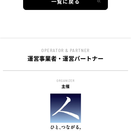
一覧に戻る
ACCESS
アクセス
OPERATOR & PARTNER
運営事業者・運営パートナー
ORGANIZER
主催