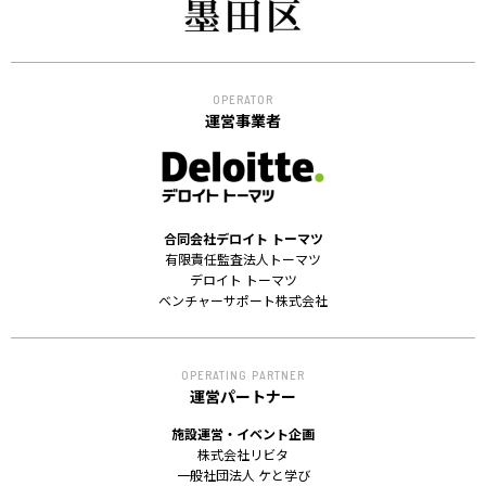
OPERATOR
運営事業者
合同会社デロイト トーマツ
有限責任監査法人トーマツ
デロイト トーマツ
ベンチャーサポート株式会社
OPERATING PARTNER
運営パートナー
施設運営・イベント企画
株式会社リビタ
一般社団法人 ケと学び