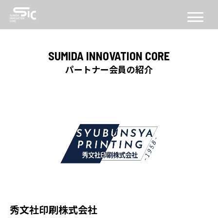
CONCEPT
SUMIDA INNOVATION CORE
コンセプト
パートナー会員の紹介
ABOUT
SICについて
FACILITY
施設
SERVICE
PROGRAM
機能・プログラム
秀文社印刷株式会社