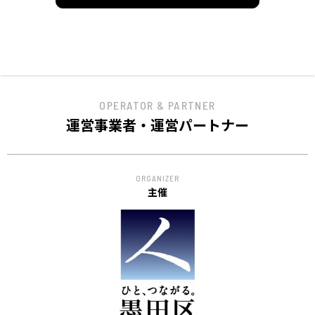
ACCESS
アクセス
OPERATOR & PARTNER
運営事業者・運営パートナー
ORGANIZER
主催