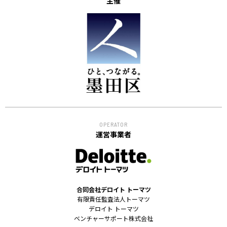
主催
OPERATOR
運営事業者
合同会社デロイト トーマツ
有限責任監査法人トーマツ
デロイト トーマツ
ベンチャーサポート株式会社