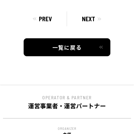
ACCESS
アクセス
PREV
NEXT
一覧に戻る
OPERATOR & PARTNER
運営事業者・運営パートナー
ORGANIZER