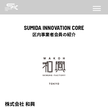
CONCEPT
SUMIDA INNOVATION CORE
コンセプト
区内事業者会員の紹介
ABOUT
SICについて
FACILITY
施設
SERVICE
PROGRAM
機能・プログラム
株式会社 和興