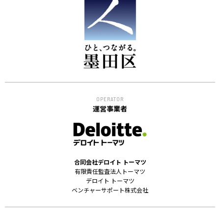
OPERATOR
運営事業者
合同会社デロイト トーマツ
有限責任監査法人トーマツ
デロイト トーマツ
ベンチャーサポート株式会社