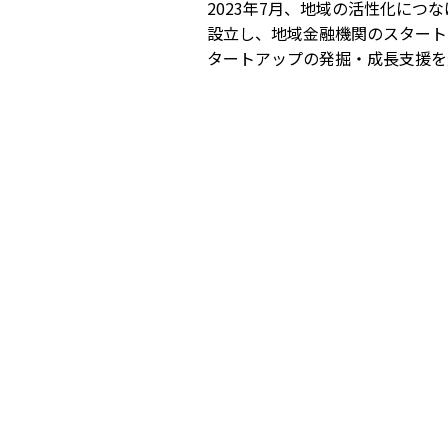
2023年7月、地域の活性化につ
設立し、地域金融機関のスタート
タートアップの発掘・成長支援を