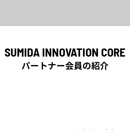
SUMIDA INNOVATION CORE
パートナー会員の紹介