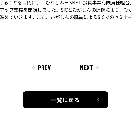
なげることを目的に、「ひがしんーSNETI投資事業有限責任組
アップ支援を開始しました。SICとひがしんの連携により、ひ
進めていきます。また、ひがしんの職員によるSICでのセミナ
PREV
NEXT
一覧に戻る