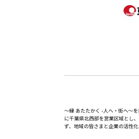
～縁 あたたかく -人へ・街へ
に千葉県北西部を営業区域とし、
ず、地域の皆さまと企業の活性化