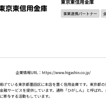
東京東信用金庫
事業連携パートナー
企業情報URL：
https://www.higashin.co.jp/
～を掲げている東京都墨田区に本店を置く信用金庫です。東京都
金融サービスを提供しています。通称「ひがしん」と呼ばれ、
に寄与する活動もしています。