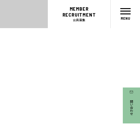
MEMBER
RECRUITMENT
会員募集
お問い合わせ