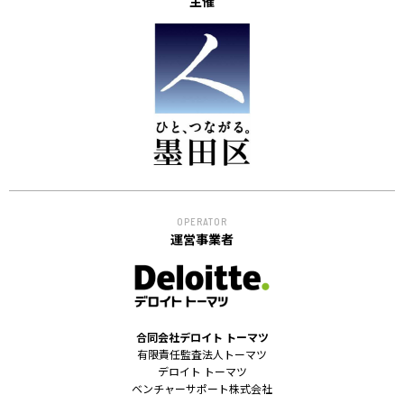
主催
OPERATOR
運営事業者
合同会社デロイト トーマツ
有限責任監査法人トーマツ
デロイト トーマツ
ベンチャーサポート株式会社