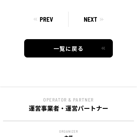
ACCESS
アクセス
PREV
NEXT
一覧に戻る
OPERATOR & PARTNER
運営事業者・運営パートナー
ORGANIZER