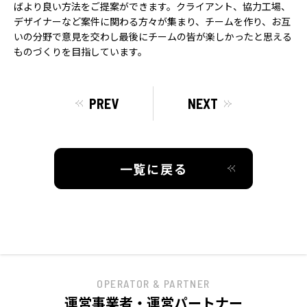
ばより良い方法をご提案ができます。クライアント、協力工場、
ACCESS
デザイナーなど案件に関わる方々が集まり、チームを作り、お互
アクセス
いの分野で意見を交わし最後にチームの皆が楽しかったと思える
ものづくりを目指しています。
PREV
NEXT
一覧に戻る
OPERATOR & PARTNER
運営事業者・運営パートナー