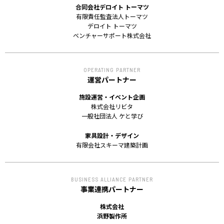
合同会社デロイト トーマツ
有限責任監査法人トーマツ
デロイト トーマツ
ベンチャーサポート株式会社
OPERATING PARTNER
運営パートナー
施設運営・イベント企画
株式会社リビタ
一般社団法人 ケと学び
家具設計・デザイン
有限会社スキーマ建築計画
BUSINESS ALLIANCE PARTNER
事業連携パートナー
株式会社
浜野製作所