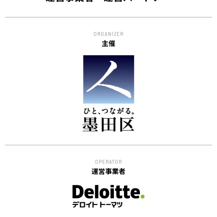
ORGANIZER
主催
OPERATOR
運営事業者