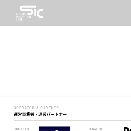
OPERATOR & PARTNER
運営事業者・運営パートナー
ORGANIZE
OPERATOR