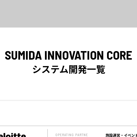
SUMIDA INNOVATION CORE
システム開発一覧
施設運営・イベン
OPERATING PARTNE