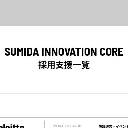
SUMIDA INNOVATION CORE
採用支援一覧
施設運営・イベン
OPERATING PARTNE