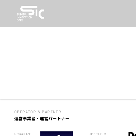
OPERATOR & PARTNER
運営事業者・運営パートナー
ORGANIZE
OPERATOR