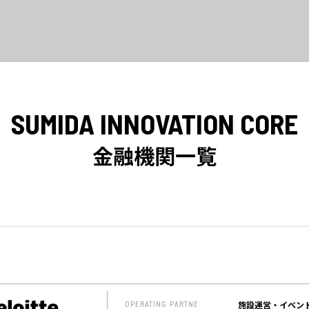
SUMIDA INNOVATION CORE
金融機関一覧
施設運営・イベン
OPERATING PARTNE