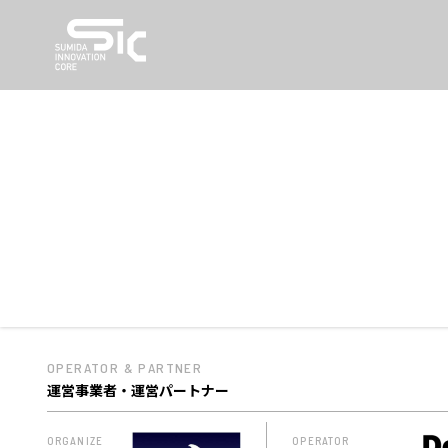
OPERATOR & PARTNER
運営事業者・運営パートナー
ORGANIZE
OPERATOR