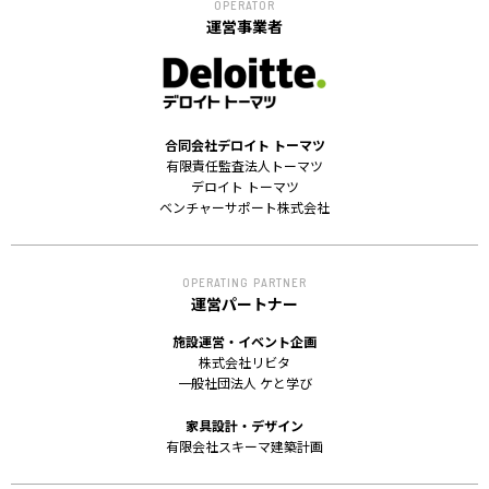
OPERATOR
運営事業者
合同会社デロイト トーマツ
有限責任監査法人トーマツ
デロイト トーマツ
ベンチャーサポート株式会社
OPERATING PARTNER
運営パートナー
施設運営・イベント企画
株式会社リビタ
一般社団法人 ケと学び
家具設計・デザイン
有限会社スキーマ建築計画