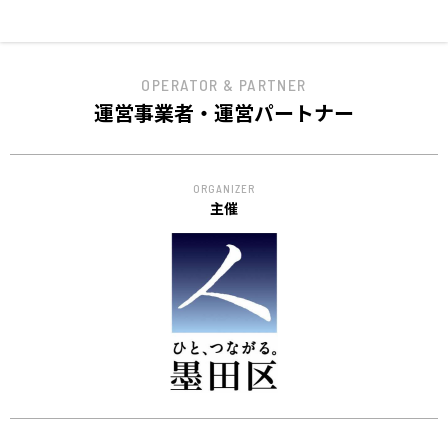
OPERATOR & PARTNER
運営事業者・運営パートナー
ORGANIZER
主催