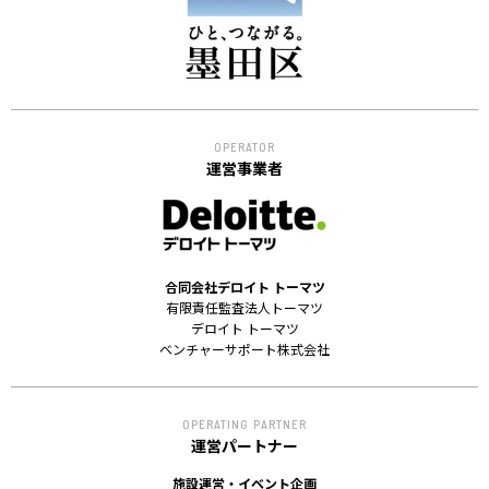
OPERATOR
運営事業者
合同会社デロイト トーマツ
有限責任監査法人トーマツ
デロイト トーマツ
ベンチャーサポート株式会社
OPERATING PARTNER
運営パートナー
施設運営・イベント企画