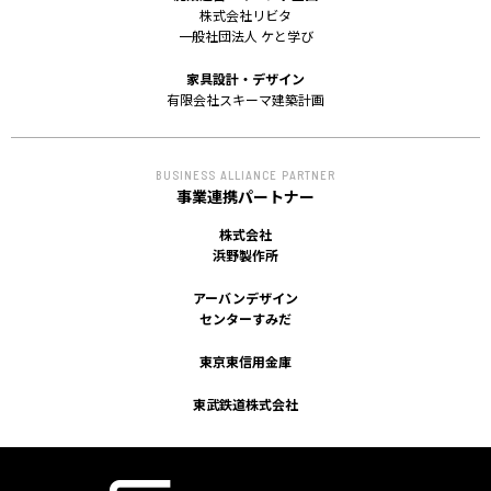
株式会社リビタ
一般社団法人 ケと学び
家具設計・デザイン
有限会社スキーマ建築計画
BUSINESS ALLIANCE PARTNER
事業連携パートナー
株式会社
浜野製作所
アーバンデザイン
センターすみだ
東京東信用金庫
東武鉄道株式会社