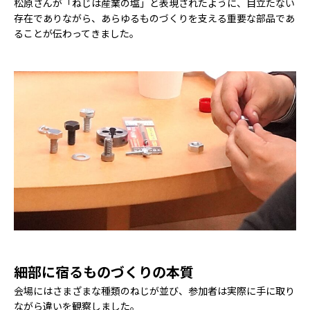
松原さんが「ねじは産業の塩」と表現されたように、目立たない
存在でありながら、あらゆるものづくりを支える重要な部品であ
ることが伝わってきました。
細部に宿るものづくりの本質
会場にはさまざまな種類のねじが並び、参加者は実際に手に取り
ながら違いを観察しました。