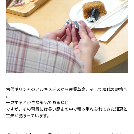
古代ギリシャのアルキメデスから産業革命、そして現代の規格へ
――。
一見すると小さな部品であるねじ。
ですが、その背景には長い歴史の中で積み重ねられてきた知恵と
工夫が詰まっています。