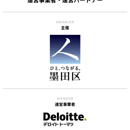
ORGANIZER
主催
OPERATOR
運営事業者