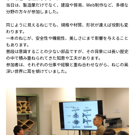
当日は、製造業だけでなく、建設や貿易、Web制作など、多様な
分野の方々が参加しました。
同じように見えるねじでも、規格や材質、形状が違えば役割も変
わります。
一本のねじが、安全性や機能性、美しさにまで影響を与えること
もあります。
普段は意識することの少ない部品ですが、その背景には長い歴史
の中で積み重ねられてきた知恵や工夫があります。
参加者は、それぞれの仕事や経験と重ね合わせながら、ねじの奥
深い世界に耳を傾けていました。