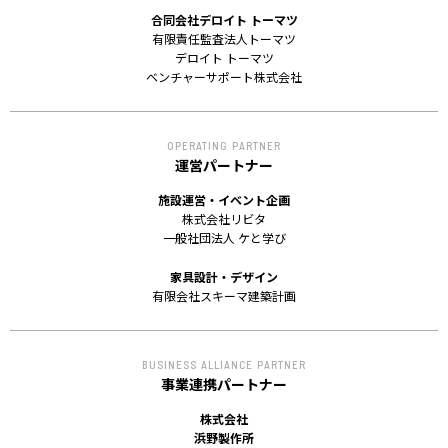
合同会社デロイト トーマツ
有限責任監査法人トーマツ
デロイト トーマツ
ベンチャーサポート株式会社
OPERATING PARTNER
運営パートナー
施設運営・イベント企画
株式会社リビタ
一般社団法人 ケと学び
家具設計・デザイン
有限会社スキーマ建築計画
BUSINESS ALLIANCE PARTNER
事業連携パートナー
株式会社
浜野製作所