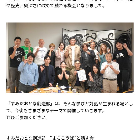
や歴史、奥深さに改めて触れる機会となりました。
「すみだおとな創造部」は、そんな学びと対話が生まれる場とし
て、今後もさまざまなテーマで開催していきます。
ぜひご参加ください。
すみだおとな創造部―“まちこうば”と話す会