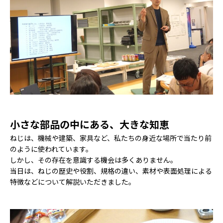
ACCESS
アクセス
小さな部品の中にある、大きな知恵
ねじは、機械や建築、家具など、私たちの身近な場所で当たり前
のように使われています。
しかし、その存在を意識する機会は多くありません。
当日は、ねじの歴史や役割、規格の違い、素材や表面処理による
特徴などについて解説いただきました。